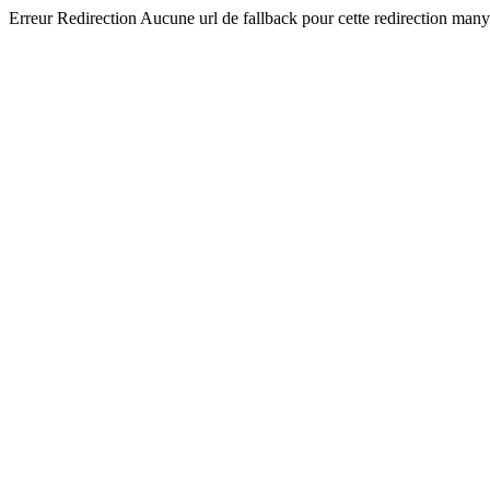
Erreur Redirection Aucune url de fallback pour cette redirection man