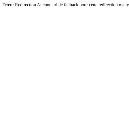
Erreur Redirection Aucune url de fallback pour cette redirection man