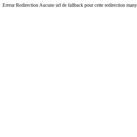
Erreur Redirection Aucune url de fallback pour cette redirection man