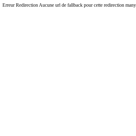
Erreur Redirection Aucune url de fallback pour cette redirection man