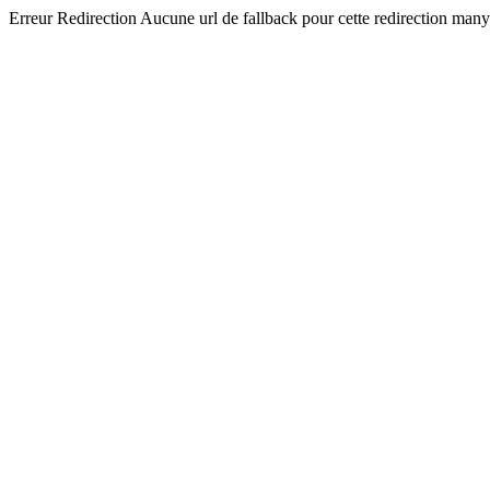
Erreur Redirection Aucune url de fallback pour cette redirection man