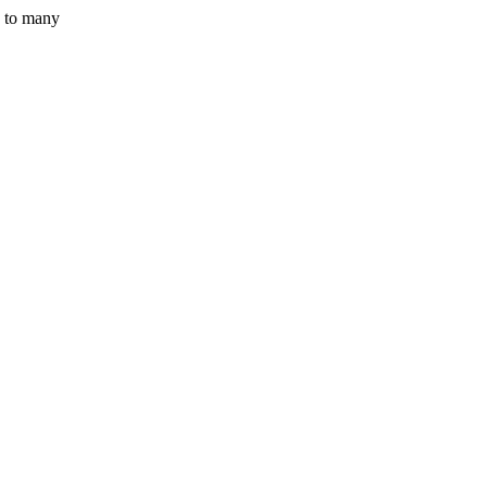
y to many