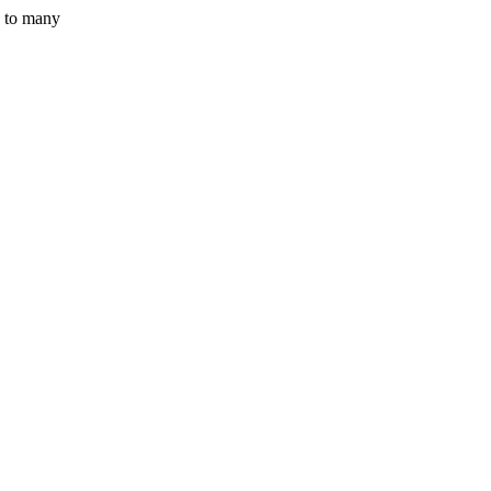
y to many