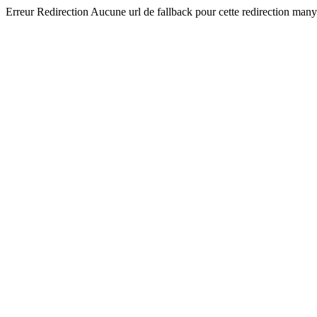
Erreur Redirection Aucune url de fallback pour cette redirection man