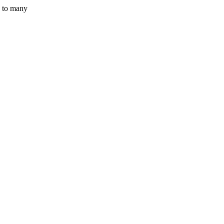
y to many